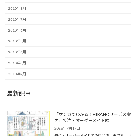
2010年8月
2010年7月
2010年6月
2010年5月
2010年4月
2010年3月
2010年2月
-最新記事-
「マンガでわかる！HIRANOサービス案
内」特注・オーダーメイド編
2026年7月17日
特注・オーダーメイドでの製品導入までを、マ