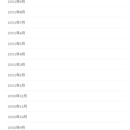
2011年9月
2011年8月
2011年7月
2011年6月
2011年5月
2011年4月
2011年3月
2011年2月
2011年1月
2010年12月
2010年11月
2010年10月
2010年9月