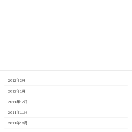
2012年9月
2012年8月
2012年7月
2012年6月
2012年5月
2012年4月
2012年3月
2012年2月
2012年1月
2011年12月
2011年11月
2011年10月