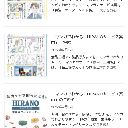
ンガでわかりやすく！ マンガのサービス案内
「特注・オーダーメイド編」 …
続きを読む
「マンガでわかる！HIRANOサービス案
内」工場編
2026年7月16日
食品工場での製品導入までを、マンガでわかり
やすく！ マンガのサービス案内「工場編」で
は、食品工場のカットのお悩 …
続きを読む
「マンガでわかる！HIRANOサービス案
内」のご紹介
2026年7月16日
お問い合わせからご成約までの流れを、マンガ
でわかりやすく！ 1907年創業 業務用フード
カッター・スライサーメ …
続きを読む