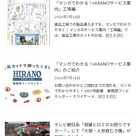
「マンガでわかる！HIRANOサービス案
内」工場編
2026年7月16日
食品工場での製品導入までを、マンガでわかり
やすく！ マンガのサービス案内「工場編」で
は、食品工場のカットのお悩 …
続きを読む
「マンガでわかる！HIRANOサービス案
内」のご紹介
2026年7月16日
お問い合わせからご成約までの流れを、マンガ
でわかりやすく！ 1907年創業 業務用フード
カッター・スライサーメ …
続きを読む
テレビ朝日系「相葉ヒロミのお困りです
カー？」にて『大根・人参皮むき機』が