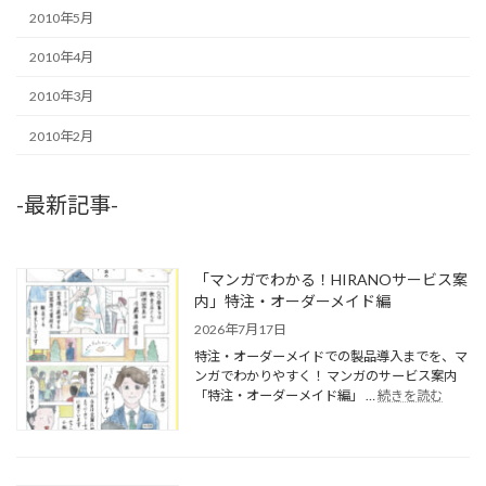
2010年5月
2010年4月
2010年3月
2010年2月
-最新記事-
「マンガでわかる！HIRANOサービス案
内」特注・オーダーメイド編
2026年7月17日
特注・オーダーメイドでの製品導入までを、マ
ンガでわかりやすく！ マンガのサービス案内
「特注・オーダーメイド編」 …
続きを読む