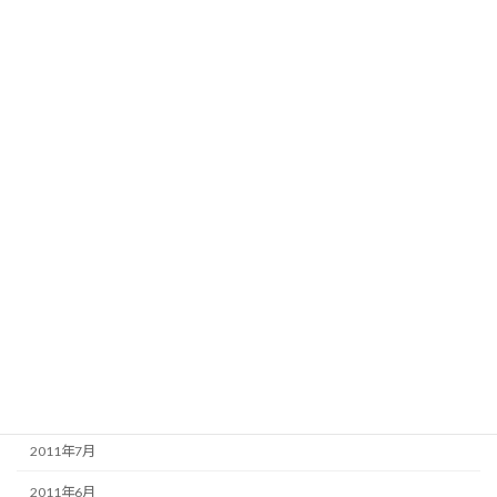
2012年6月
2012年5月
2012年4月
2012年3月
2012年2月
2012年1月
2011年12月
2011年11月
2011年10月
2011年9月
2011年8月
2011年7月
2011年6月