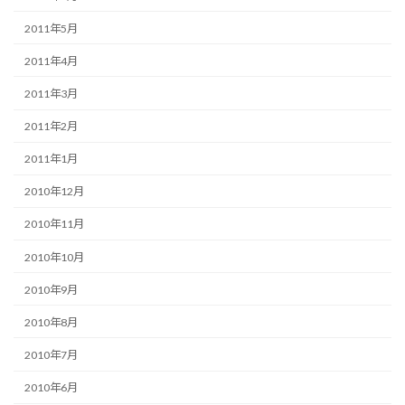
2011年5月
2011年4月
2011年3月
2011年2月
2011年1月
2010年12月
2010年11月
2010年10月
2010年9月
2010年8月
2010年7月
2010年6月