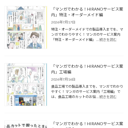
「マンガでわかる！HIRANOサービス案
内」特注・オーダーメイド編
2026年7月17日
特注・オーダーメイドでの製品導入までを、マ
ンガでわかりやすく！ マンガのサービス案内
「特注・オーダーメイド編」 …
続きを読む
「マンガでわかる！HIRANOサービス案
内」工場編
2026年7月16日
食品工場での製品導入までを、マンガでわかり
やすく！ マンガのサービス案内「工場編」で
は、食品工場のカットのお悩 …
続きを読む
「マンガでわかる！HIRANOサービス案