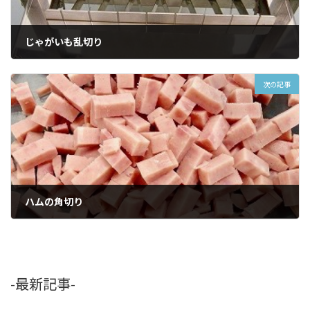
じゃがいも乱切り
2016年10月26日
次の記事
ハムの角切り
2016年11月17日
-最新記事-