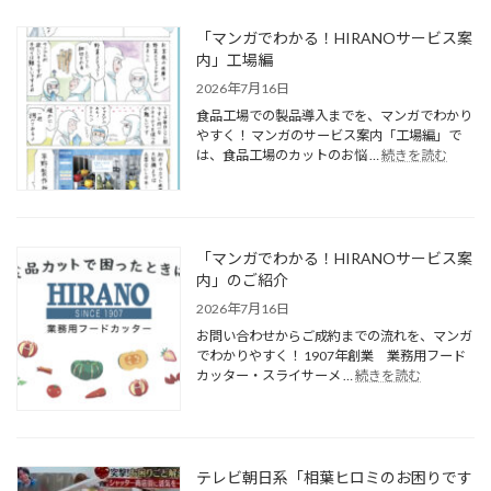
「マンガでわかる！HIRANOサービス案
内」工場編
2026年7月16日
食品工場での製品導入までを、マンガでわかり
やすく！ マンガのサービス案内「工場編」で
は、食品工場のカットのお悩 …
続きを読む
「マンガでわかる！HIRANOサービス案
内」のご紹介
2026年7月16日
お問い合わせからご成約までの流れを、マンガ
でわかりやすく！ 1907年創業 業務用フード
カッター・スライサーメ …
続きを読む
テレビ朝日系「相葉ヒロミのお困りです