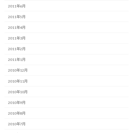
2011年6月
2011年5月
2011年4月
2011年3月
2011年2月
2011年1月
2010年12月
2010年11月
2010年10月
2010年9月
2010年8月
2010年7月