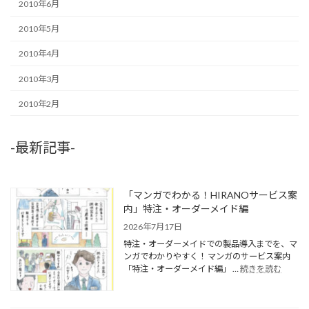
2010年6月
2010年5月
2010年4月
2010年3月
2010年2月
-最新記事-
「マンガでわかる！HIRANOサービス案
内」特注・オーダーメイド編
2026年7月17日
特注・オーダーメイドでの製品導入までを、マ
ンガでわかりやすく！ マンガのサービス案内
「特注・オーダーメイド編」 …
続きを読む