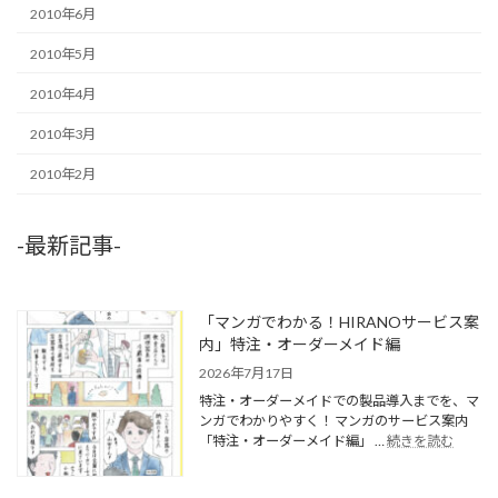
2010年6月
2010年5月
2010年4月
2010年3月
2010年2月
-最新記事-
「マンガでわかる！HIRANOサービス案
内」特注・オーダーメイド編
2026年7月17日
特注・オーダーメイドでの製品導入までを、マ
ンガでわかりやすく！ マンガのサービス案内
「特注・オーダーメイド編」 …
続きを読む