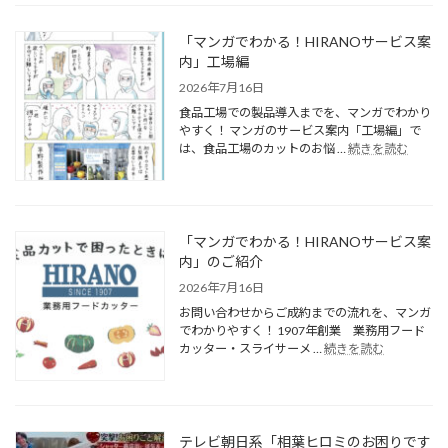
「マンガでわかる！HIRANOサービス案
内」工場編
2026年7月16日
食品工場での製品導入までを、マンガでわかり
やすく！ マンガのサービス案内「工場編」で
は、食品工場のカットのお悩 …
続きを読む
「マンガでわかる！HIRANOサービス案
内」のご紹介
2026年7月16日
お問い合わせからご成約までの流れを、マンガ
でわかりやすく！ 1907年創業 業務用フード
カッター・スライサーメ …
続きを読む
テレビ朝日系「相葉ヒロミのお困りです