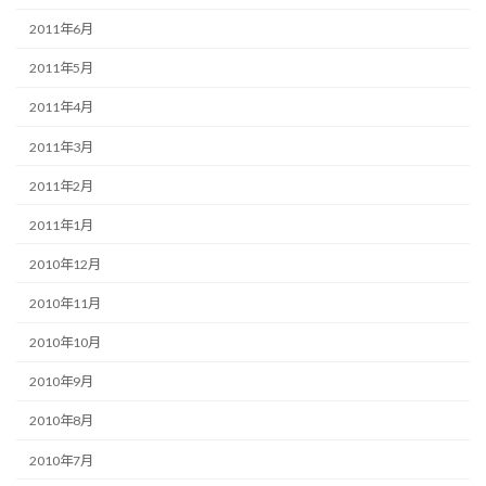
2011年6月
2011年5月
2011年4月
2011年3月
2011年2月
2011年1月
2010年12月
2010年11月
2010年10月
2010年9月
2010年8月
2010年7月