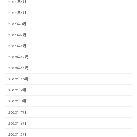
2011年5月
2011年4月
2011年3月
2011年2月
2011年1月
2010年12月
2010年11月
2010年10月
2010年9月
2010年8月
2010年7月
2010年6月
2010年5月