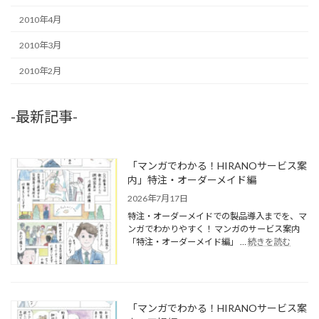
2010年4月
2010年3月
2010年2月
-最新記事-
「マンガでわかる！HIRANOサービス案
内」特注・オーダーメイド編
2026年7月17日
特注・オーダーメイドでの製品導入までを、マ
ンガでわかりやすく！ マンガのサービス案内
「特注・オーダーメイド編」 …
続きを読む
「マンガでわかる！HIRANOサービス案