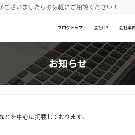
とがございましたらお気軽にご相談ください！
ブログトップ
会社HP
会社案
お知らせ
などを中心に掲載しております。