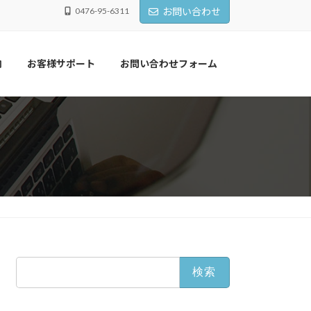
0476-95-6311
お問い合わせ
内
お客様サポート
お問い合わせフォーム
検
索: