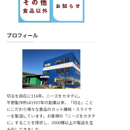
プロフィール
切るを自在に116年。ニーズをカタチに。
平野製作所は1907年の創業以来、「切る」こと
にこだわり様々な食品のカット機械・スライサ
ーを製造しています。お客様の「ニーズをカタチ
に」することを探求し、3000種以上の製品を生
み出してきました。