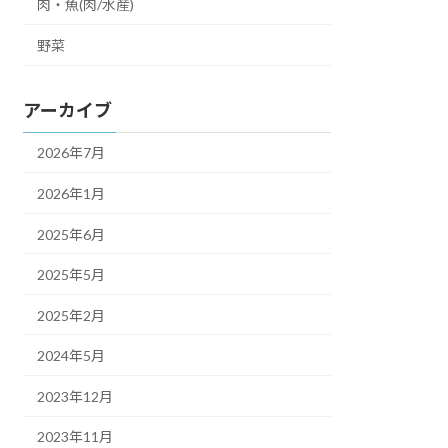
肉・魚(肉/水産)
野菜
アーカイブ
2026年7月
2026年1月
2025年6月
2025年5月
2025年2月
2024年5月
2023年12月
2023年11月