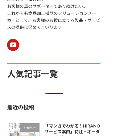
お客様の真のサポーターであり続けたい。
これからも食品加工機器のソリューションメー
カーとして、お客様のお役に立てる製品・サービ
スの提供に努めてまいります。
人気記事一覧
最近の投稿
「マンガでわかる！HIRANO
お知らせ
サービス案内」特注・オーダ