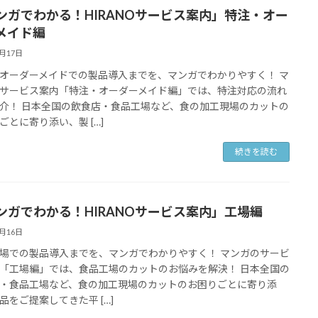
ンガでわかる！HIRANOサービス案内」特注・オー
メイド編
7月17日
オーダーメイドでの製品導入までを、マンガでわかりやすく！ マ
サービス案内「特注・オーダーメイド編」では、特注対応の流れ
介！ 日本全国の飲食店・食品工場など、食の加工現場のカットの
ごとに寄り添い、製 […]
続きを読む
ンガでわかる！HIRANOサービス案内」工場編
7月16日
場での製品導入までを、マンガでわかりやすく！ マンガのサービ
「工場編」では、食品工場のカットのお悩みを解決！ 日本全国の
・食品工場など、食の加工現場のカットのお困りごとに寄り添
品をご提案してきた平 […]