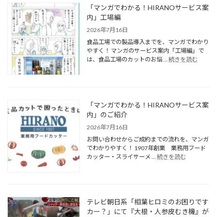
「マンガでわかる！HIRANOサービス案
内」工場編
2026年7月16日
食品工場での製品導入までを、マンガでわかり
やすく！ マンガのサービス案内「工場編」で
は、食品工場のカットのお悩 …
続きを読む
「マンガでわかる！HIRANOサービス案
内」のご紹介
2026年7月16日
お問い合わせからご成約までの流れを、マンガ
でわかりやすく！ 1907年創業 業務用フード
カッター・スライサーメ …
続きを読む
テレビ朝日系「相葉ヒロミのお困りです
カー？」にて『大根・人参皮むき機』が