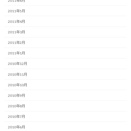
2011年6月
2011年5月
2011年4月
2011年3月
2011年2月
2011年1月
2010年12月
2010年11月
2010年10月
2010年9月
2010年8月
2010年7月
2010年6月