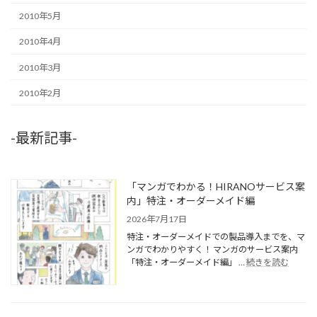
2010年5月
2010年4月
2010年3月
2010年2月
-最新記事-
「マンガでわかる！HIRANOサービス案
内」特注・オーダーメイド編
2026年7月17日
特注・オーダーメイドでの製品導入までを、マ
ンガでわかりやすく！ マンガのサービス案内
「特注・オーダーメイド編」 …
続きを読む