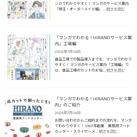
ンガでわかりやすく！ マンガのサービス案内
「特注・オーダーメイド編」 …
続きを読む
「マンガでわかる！HIRANOサービス案
内」工場編
2026年7月16日
食品工場での製品導入までを、マンガでわかり
やすく！ マンガのサービス案内「工場編」で
は、食品工場のカットのお悩 …
続きを読む
「マンガでわかる！HIRANOサービス案
内」のご紹介
2026年7月16日
お問い合わせからご成約までの流れを、マンガ
でわかりやすく！ 1907年創業 業務用フード
カッター・スライサーメ …
続きを読む