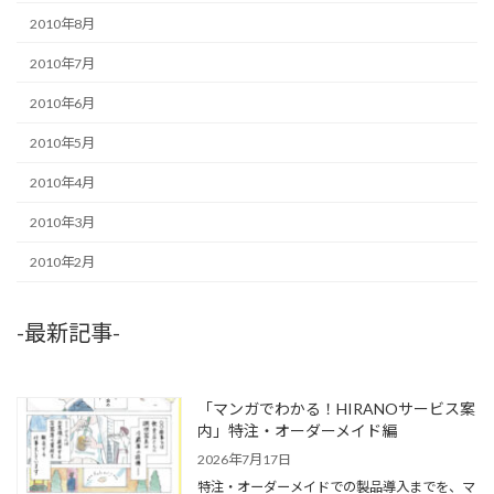
2010年8月
2010年7月
2010年6月
2010年5月
2010年4月
2010年3月
2010年2月
-最新記事-
「マンガでわかる！HIRANOサービス案
内」特注・オーダーメイド編
2026年7月17日
特注・オーダーメイドでの製品導入までを、マ