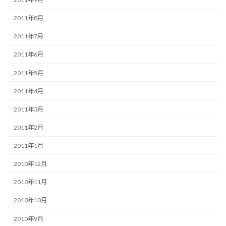
2011年8月
2011年7月
2011年6月
2011年5月
2011年4月
2011年3月
2011年2月
2011年1月
2010年12月
2010年11月
2010年10月
2010年9月