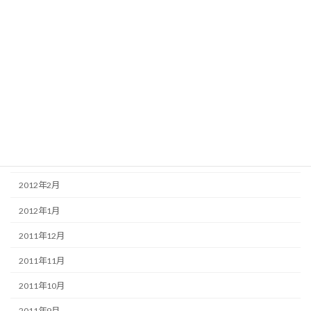
2012年9月
2012年8月
2012年7月
2012年6月
2012年5月
2012年4月
2012年3月
2012年2月
2012年1月
2011年12月
2011年11月
2011年10月
2011年9月