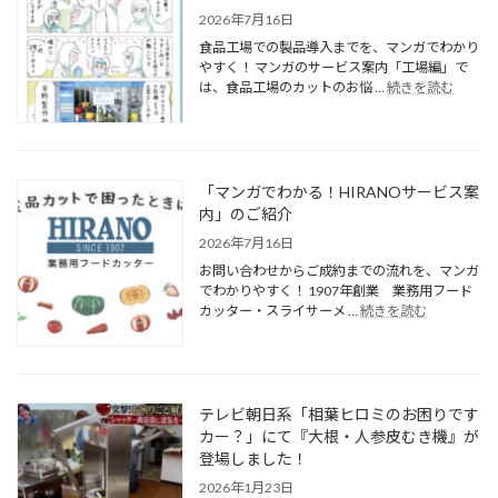
2026年7月16日
食品工場での製品導入までを、マンガでわかり
やすく！ マンガのサービス案内「工場編」で
は、食品工場のカットのお悩 …
続きを読む
「マンガでわかる！HIRANOサービス案
内」のご紹介
2026年7月16日
お問い合わせからご成約までの流れを、マンガ
でわかりやすく！ 1907年創業 業務用フード
カッター・スライサーメ …
続きを読む
テレビ朝日系「相葉ヒロミのお困りです
カー？」にて『大根・人参皮むき機』が
登場しました！
2026年1月23日