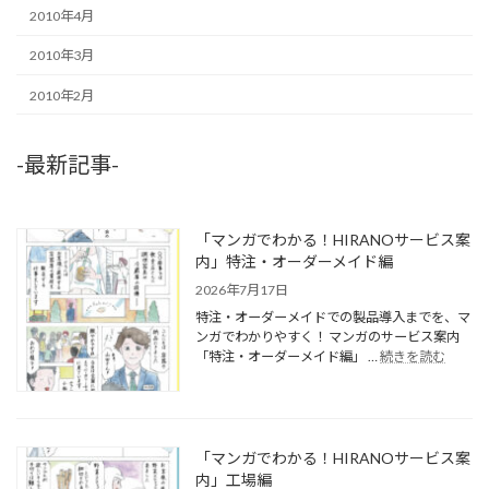
2010年4月
2010年3月
2010年2月
-最新記事-
「マンガでわかる！HIRANOサービス案
内」特注・オーダーメイド編
2026年7月17日
特注・オーダーメイドでの製品導入までを、マ
ンガでわかりやすく！ マンガのサービス案内
「特注・オーダーメイド編」 …
続きを読む
「マンガでわかる！HIRANOサービス案
内」工場編