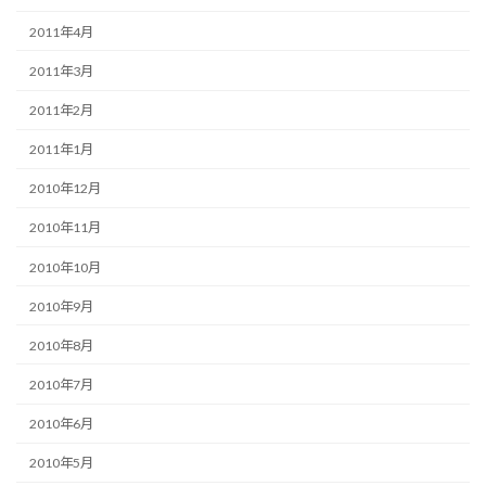
2011年4月
2011年3月
2011年2月
2011年1月
2010年12月
2010年11月
2010年10月
2010年9月
2010年8月
2010年7月
2010年6月
2010年5月