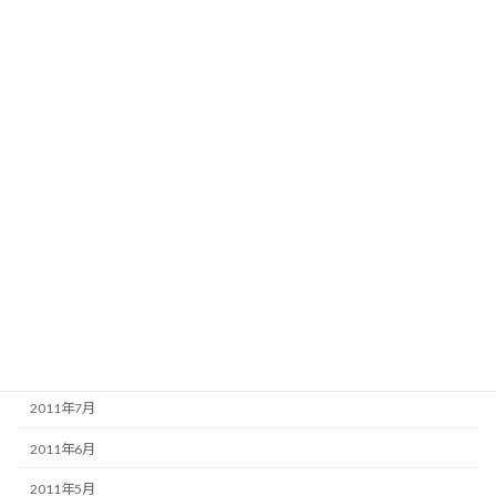
2012年5月
2012年4月
2012年3月
2012年2月
2012年1月
2011年12月
2011年11月
2011年10月
2011年9月
2011年8月
2011年7月
2011年6月
2011年5月