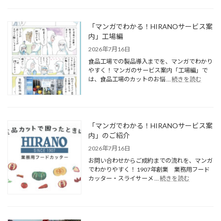
「マンガでわかる！HIRANOサービス案
内」工場編
2026年7月16日
食品工場での製品導入までを、マンガでわかり
やすく！ マンガのサービス案内「工場編」で
は、食品工場のカットのお悩 …
続きを読む
「マンガでわかる！HIRANOサービス案
内」のご紹介
2026年7月16日
お問い合わせからご成約までの流れを、マンガ
でわかりやすく！ 1907年創業 業務用フード
カッター・スライサーメ …
続きを読む