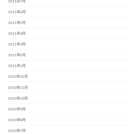
2011年7月
2011年6月
2011年5月
2011年4月
2011年3月
2011年2月
2011年1月
2010年12月
2010年11月
2010年10月
2010年9月
2010年8月
2010年7月