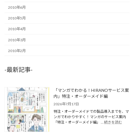
2010年6月
2010年5月
2010年4月
2010年3月
2010年2月
-最新記事-
「マンガでわかる！HIRANOサービス案
内」特注・オーダーメイド編
2026年7月17日
特注・オーダーメイドでの製品導入までを、マ
ンガでわかりやすく！ マンガのサービス案内
「特注・オーダーメイド編」 …
続きを読む