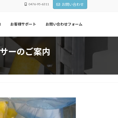
0476-95-6311
お問い合わせ
内
お客様サポート
お問い合わせフォーム
サーのご案内