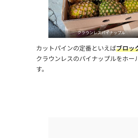
クラウンレスパイナップル
カットパインの定番といえば
ブロッ
クラウンレスのパイナップルをホー
す。