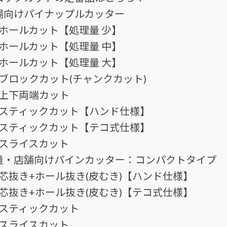
場向けパイナップルカッター
ホールカット【処理量 少】
ホールカット【処理量 中】
ホールカット【処理量 大】
ブロックカット(チャンクカット)
上下両端カット
スティックカット【ハンド仕様】
スティックカット【テコ式仕様】
スライスカット
量・店舗向けパインカッター：コンパクトタイプ
芯抜き+ホール抜き(皮むき)【ハンド仕様】
芯抜き+ホール抜き(皮むき)【テコ式仕様】
スティックカット
スライスカット