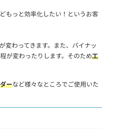
どもっと効率化したい！というお客
が変わってきます。また、パイナッ
工程が変わったりします。そのため
工
ンダー
など様々なところでご使用いた