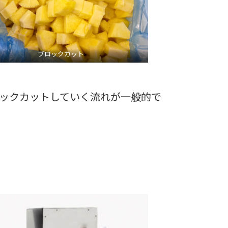
ブロックカット
ックカットしていく流れが一般的で