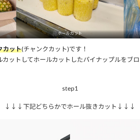
ホールカット
クカット
(チャンクカット)です！
ルカットしてホールカットしたパイナップルをブロ
step1
↓↓↓下記どちらかでホール抜きカット↓↓↓