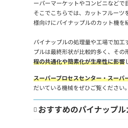
ーパーマーケットやコンビニなどで
そこでこちらでは、カットフルーツ
様向けにパイナップルのカット機を
パイナップルの処理量や工場で加工
プルは最終形状が比較的多く、その
程の共通化や簡素化が生産性に影響
スーパープロセスセンター・スーパ
だいている機械をぜひご覧ください
おすすめのパイナップル