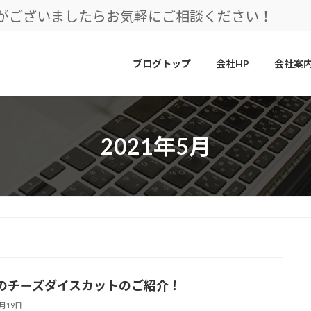
とがございましたらお気軽にご相談ください！
ブログトップ
会社HP
会社案
2021年5月
のチーズダイスカットのご紹介！
5月19日