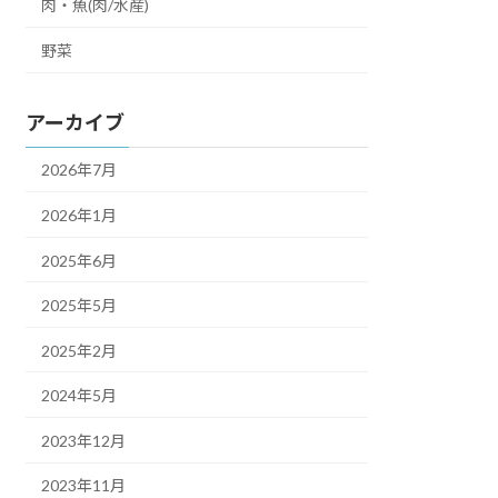
肉・魚(肉/水産)
野菜
アーカイブ
2026年7月
2026年1月
2025年6月
2025年5月
2025年2月
2024年5月
2023年12月
2023年11月