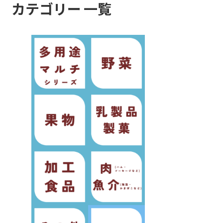
カテゴリー 一覧