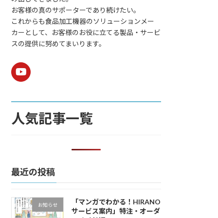
お客様の真のサポーターであり続けたい。
これからも食品加工機器のソリューションメー
カーとして、お客様のお役に立てる製品・サービ
スの提供に努めてまいります。
人気記事一覧
最近の投稿
「マンガでわかる！HIRANO
お知らせ
サービス案内」特注・オーダ