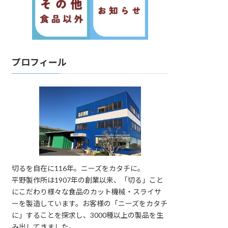
プロフィール
切るを自在に116年。ニーズをカタチに。
平野製作所は1907年の創業以来、「切る」こと
にこだわり様々な食品のカット機械・スライサ
ーを製造しています。お客様の「ニーズをカタチ
に」することを探求し、3000種以上の製品を生
み出してきました。