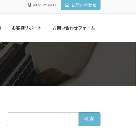
0476-95-6311
お問い合わせ
内
お客様サポート
お問い合わせフォーム
検
索: