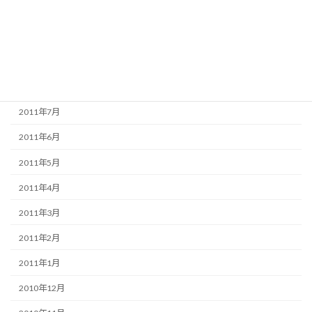
2011年11月
2011年10月
2011年9月
2011年8月
2011年7月
2011年6月
2011年5月
2011年4月
2011年3月
2011年2月
2011年1月
2010年12月