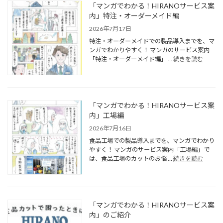
「マンガでわかる！HIRANOサービス案
内」特注・オーダーメイド編
2026年7月17日
特注・オーダーメイドでの製品導入までを、マ
ンガでわかりやすく！ マンガのサービス案内
「特注・オーダーメイド編」 …
続きを読む
「マンガでわかる！HIRANOサービス案
内」工場編
2026年7月16日
食品工場での製品導入までを、マンガでわかり
やすく！ マンガのサービス案内「工場編」で
は、食品工場のカットのお悩 …
続きを読む
「マンガでわかる！HIRANOサービス案
内」のご紹介