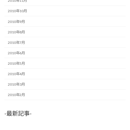
2010年11月
2010年10月
2010年9月
2010年8月
2010年7月
2010年6月
2010年5月
2010年4月
2010年3月
2010年2月
-最新記事-