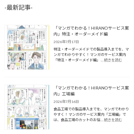
-最新記事-
「マンガでわかる！HIRANOサービス案
内」特注・オーダーメイド編
2026年7月17日
特注・オーダーメイドでの製品導入までを、マ
ンガでわかりやすく！ マンガのサービス案内
「特注・オーダーメイド編」 …
続きを読む
「マンガでわかる！HIRANOサービス案
内」工場編
2026年7月16日
食品工場での製品導入までを、マンガでわかり
やすく！ マンガのサービス案内「工場編」で
は、食品工場のカットのお悩 …
続きを読む