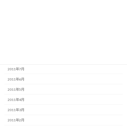
2012年1月
2011年12月
2011年11月
2011年10月
2011年9月
2011年8月
2011年7月
2011年6月
2011年5月
2011年4月
2011年3月
2011年2月