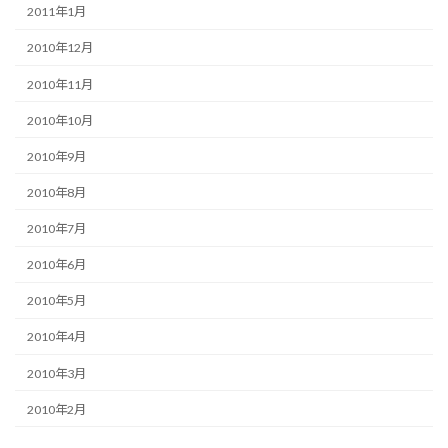
2011年1月
2010年12月
2010年11月
2010年10月
2010年9月
2010年8月
2010年7月
2010年6月
2010年5月
2010年4月
2010年3月
2010年2月