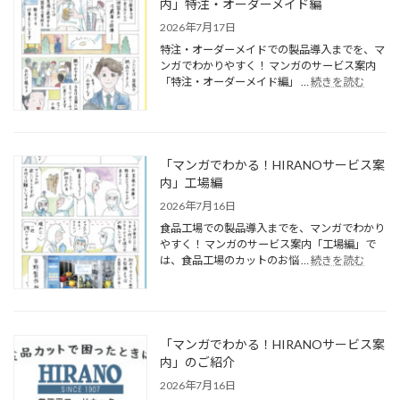
内」特注・オーダーメイド編
2026年7月17日
特注・オーダーメイドでの製品導入までを、マ
ンガでわかりやすく！ マンガのサービス案内
「特注・オーダーメイド編」 …
続きを読む
「マンガでわかる！HIRANOサービス案
内」工場編
2026年7月16日
食品工場での製品導入までを、マンガでわかり
やすく！ マンガのサービス案内「工場編」で
は、食品工場のカットのお悩 …
続きを読む
「マンガでわかる！HIRANOサービス案
内」のご紹介
2026年7月16日