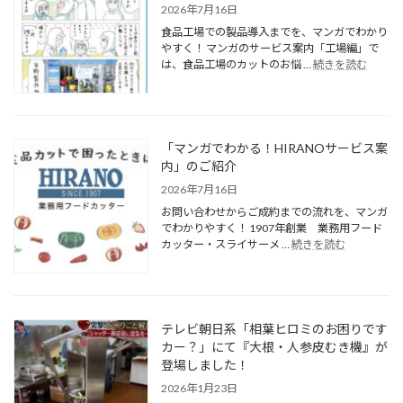
2026年7月16日
食品工場での製品導入までを、マンガでわかり
やすく！ マンガのサービス案内「工場編」で
は、食品工場のカットのお悩 …
続きを読む
「マンガでわかる！HIRANOサービス案
内」のご紹介
2026年7月16日
お問い合わせからご成約までの流れを、マンガ
でわかりやすく！ 1907年創業 業務用フード
カッター・スライサーメ …
続きを読む
テレビ朝日系「相葉ヒロミのお困りです
カー？」にて『大根・人参皮むき機』が
登場しました！
2026年1月23日