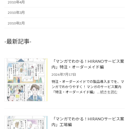
2010年4月
2010年3月
2010年2月
-最新記事-
「マンガでわかる！HIRANOサービス案
内」特注・オーダーメイド編
2026年7月17日
特注・オーダーメイドでの製品導入までを、マ
ンガでわかりやすく！ マンガのサービス案内
「特注・オーダーメイド編」 …
続きを読む
「マンガでわかる！HIRANOサービス案
内」工場編