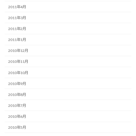
2011年4月
2011年3月
2011年2月
2011年1月
2010年12月
2010年11月
2010年10月
2010年9月
2010年8月
2010年7月
2010年6月
2010年5月