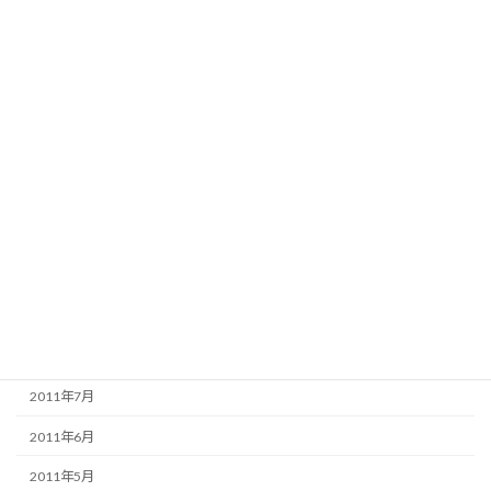
2012年5月
2012年4月
2012年3月
2012年2月
2012年1月
2011年12月
2011年11月
2011年10月
2011年9月
2011年8月
2011年7月
2011年6月
2011年5月