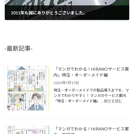
2011年も誠にありがとうございました。
2011年12月27日
-最新記事-
「マンガでわかる！HIRANOサービス案
内」特注・オーダーメイド編
2026年7月17日
特注・オーダーメイドでの製品導入までを、マ
ンガでわかりやすく！ マンガのサービス案内
「特注・オーダーメイド編」 …
続きを読む
「マンガでわかる！HIRANOサービス案