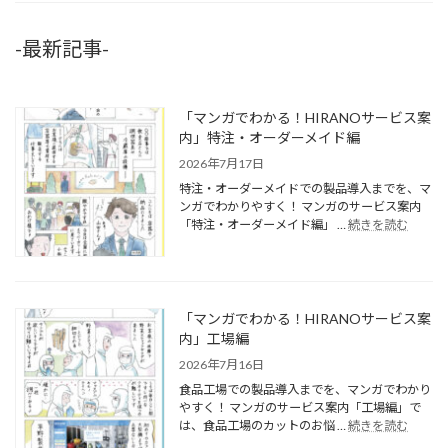
-最新記事-
「マンガでわかる！HIRANOサービス案
内」特注・オーダーメイド編
2026年7月17日
特注・オーダーメイドでの製品導入までを、マ
ンガでわかりやすく！ マンガのサービス案内
「特注・オーダーメイド編」 …
続きを読む
「マンガでわかる！HIRANOサービス案
内」工場編
2026年7月16日
食品工場での製品導入までを、マンガでわかり
やすく！ マンガのサービス案内「工場編」で
は、食品工場のカットのお悩 …
続きを読む