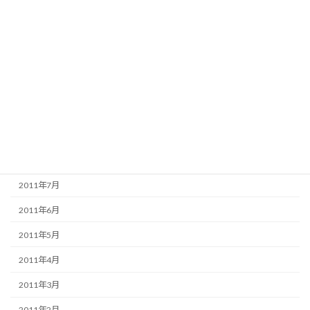
2012年2月
2012年1月
2011年12月
2011年11月
2011年10月
2011年9月
2011年8月
2011年7月
2011年6月
2011年5月
2011年4月
2011年3月
2011年2月