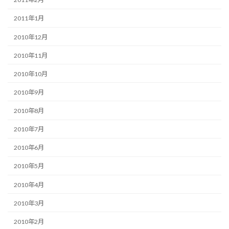
2011年1月
2010年12月
2010年11月
2010年10月
2010年9月
2010年8月
2010年7月
2010年6月
2010年5月
2010年4月
2010年3月
2010年2月