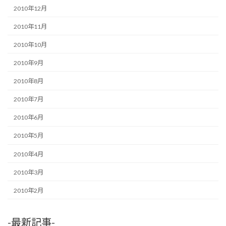
2010年12月
2010年11月
2010年10月
2010年9月
2010年8月
2010年7月
2010年6月
2010年5月
2010年4月
2010年3月
2010年2月
-最新記事-