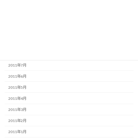
2011年12月
2011年11月
2011年10月
2011年9月
2011年8月
2011年7月
2011年6月
2011年5月
2011年4月
2011年3月
2011年2月
2011年1月