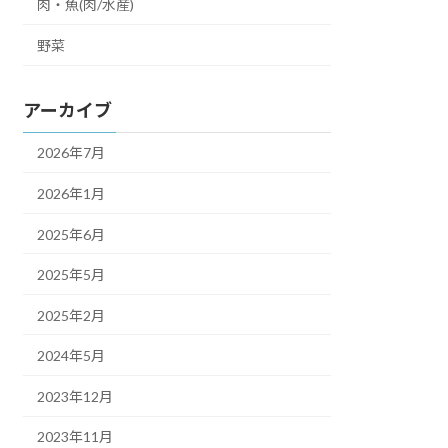
肉・魚(肉/水産)
野菜
アーカイブ
2026年7月
2026年1月
2025年6月
2025年5月
2025年2月
2024年5月
2023年12月
2023年11月