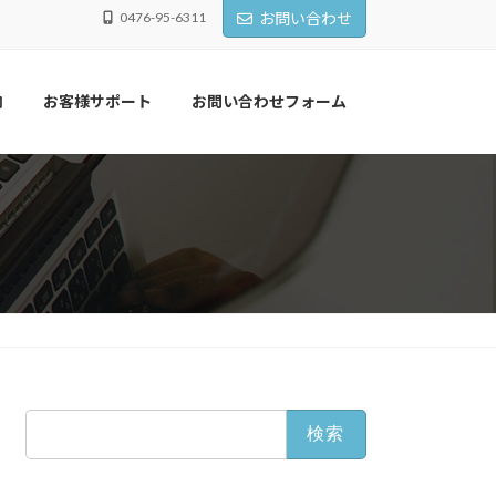
0476-95-6311
お問い合わせ
内
お客様サポート
お問い合わせフォーム
検
索: