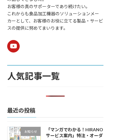
お客様の真のサポーターであり続けたい。
これからも食品加工機器のソリューションメー
カーとして、お客様のお役に立てる製品・サービ
スの提供に努めてまいります。
人気記事一覧
最近の投稿
「マンガでわかる！HIRANO
お知らせ
サービス案内」特注・オーダ