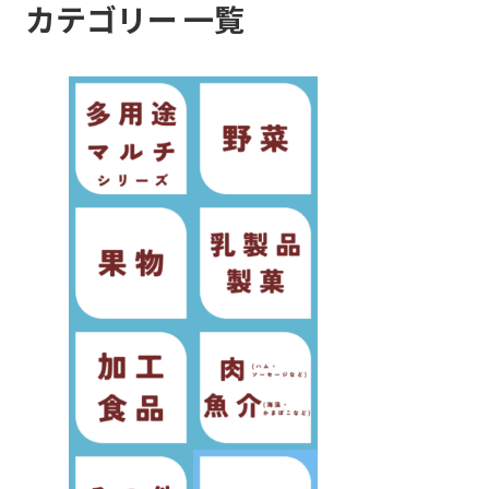
カテゴリー 一覧