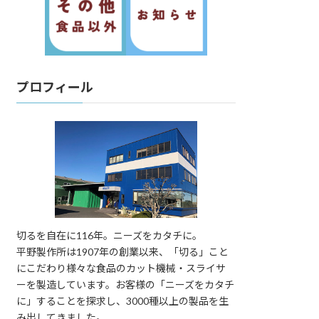
プロフィール
切るを自在に116年。ニーズをカタチに。
平野製作所は1907年の創業以来、「切る」こと
にこだわり様々な食品のカット機械・スライサ
ーを製造しています。お客様の「ニーズをカタチ
に」することを探求し、3000種以上の製品を生
み出してきました。