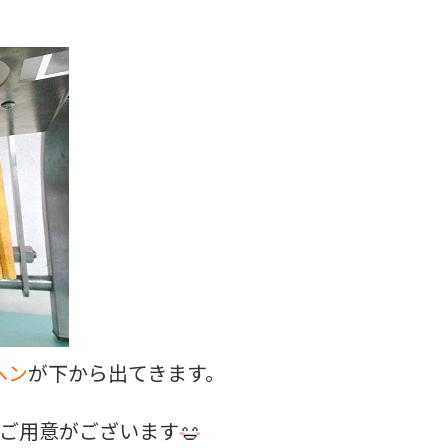
ヘン
が下から出てきます。
ご用意がございます