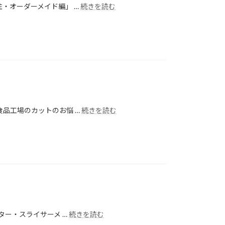
・オーダーメイド編」 …
続きを読む
品工場のカットのお悩 …
続きを読む
ター・スライサーメ …
続きを読む