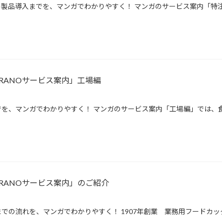
製品導入までを、マンガでわかりやすく！ マンガのサービス案内「特注
RANOサービス案内」工場編
を、マンガでわかりやすく！ マンガのサービス案内「工場編」では、食
RANOサービス案内」のご紹介
での流れを、マンガでわかりやすく！ 1907年創業 業務用フードカッ