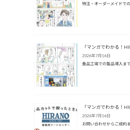
特注・オーダーメイドでの
「マンガでわかる！HI
2026年7月16日
食品工場での製品導入まで
「マンガでわかる！HI
2026年7月16日
お問い合わせからご成約ま