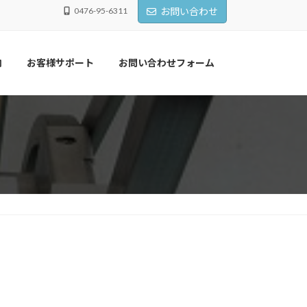
0476-95-6311
お問い合わせ
内
お客様サポート
お問い合わせフォーム