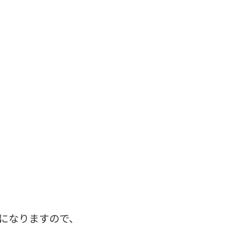
になりますので、