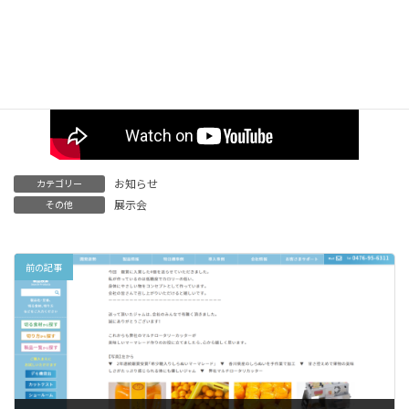
お知らせ
カテゴリー
展示会
その他
前の記事