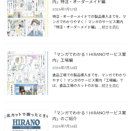
内」特注・オーダーメイド編
2026年7月17日
特注・オーダーメイドでの製品導入までを、マ
ンガでわかりやすく！ マンガのサービス案内
「特注・オーダーメイド編」 …
続きを読む
「マンガでわかる！HIRANOサービス案
内」工場編
2026年7月16日
食品工場での製品導入までを、マンガでわかり
やすく！ マンガのサービス案内「工場編」で
は、食品工場のカットのお悩 …
続きを読む
「マンガでわかる！HIRANOサービス案
内」のご紹介
2026年7月16日