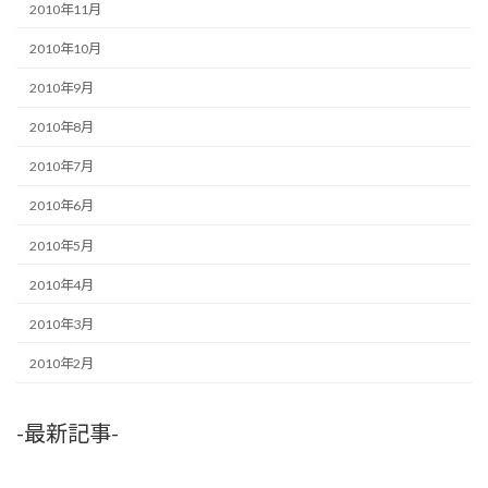
2010年11月
2010年10月
2010年9月
2010年8月
2010年7月
2010年6月
2010年5月
2010年4月
2010年3月
2010年2月
-最新記事-