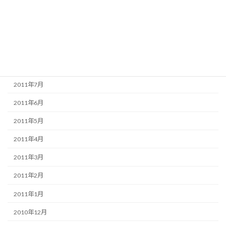
2011年11月
2011年10月
2011年9月
2011年8月
2011年7月
2011年6月
2011年5月
2011年4月
2011年3月
2011年2月
2011年1月
2010年12月