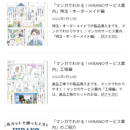
「マンガでわかる！HIRANOサービス案
内」特注・オーダーメイド編
2026年7月17日
特注・オーダーメイドでの製品導入までを、マ
ンガでわかりやすく！ マンガのサービス案内
「特注・オーダーメイド編」 …
続きを読む
「マンガでわかる！HIRANOサービス案
内」工場編
2026年7月16日
食品工場での製品導入までを、マンガでわかり
やすく！ マンガのサービス案内「工場編」で
は、食品工場のカットのお悩 …
続きを読む
「マンガでわかる！HIRANOサービス案
内」のご紹介