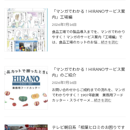
「マンガでわかる！HIRANOサービス案
内」工場編
2026年7月16日
食品工場での製品導入までを、マンガでわかり
やすく！ マンガのサービス案内「工場編」で
は、食品工場のカットのお悩 …
続きを読む
「マンガでわかる！HIRANOサービス案
内」のご紹介
2026年7月16日
お問い合わせからご成約までの流れを、マンガ
でわかりやすく！ 1907年創業 業務用フード
カッター・スライサーメ …
続きを読む
テレビ朝日系「相葉ヒロミのお困りです