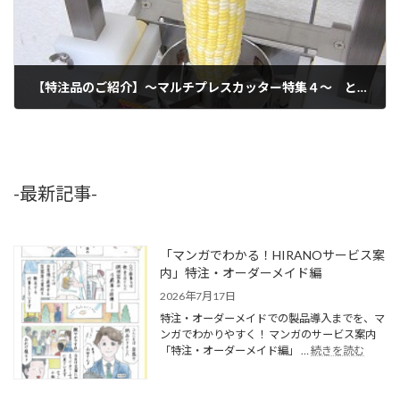
【特注品のご紹介】～マルチプレスカッター特集４～ とうもろこし実取り
2010年2月13日
-最新記事-
「マンガでわかる！HIRANOサービス案
内」特注・オーダーメイド編
2026年7月17日
特注・オーダーメイドでの製品導入までを、マ
ンガでわかりやすく！ マンガのサービス案内
「特注・オーダーメイド編」 …
続きを読む