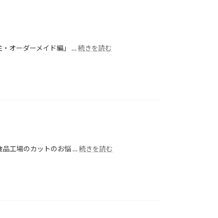
・オーダーメイド編」 …
続きを読む
品工場のカットのお悩 …
続きを読む