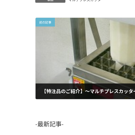
前の記事
2010年2月10日
-最新記事-