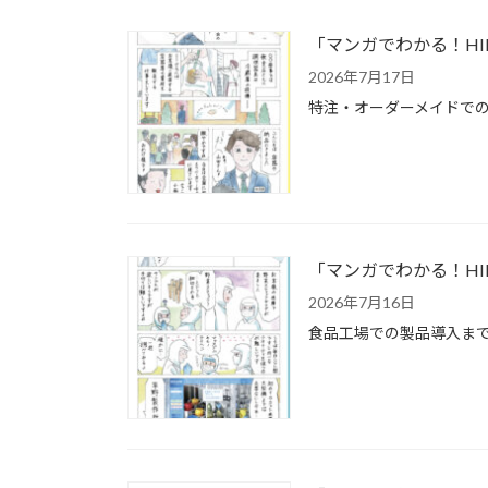
「マンガでわかる！H
2026年7月17日
特注・オーダーメイドでの
「マンガでわかる！HI
2026年7月16日
食品工場での製品導入まで