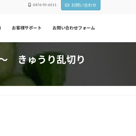
0476-95-6311
お問い合わせ
内
お客様サポート
お問い合わせフォーム
～ きゅうり乱切り