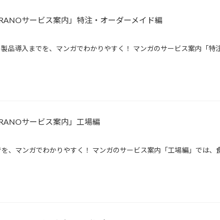
IRANOサービス案内」特注・オーダーメイド編
製品導入までを、マンガでわかりやすく！ マンガのサービス案内「特注
RANOサービス案内」工場編
を、マンガでわかりやすく！ マンガのサービス案内「工場編」では、食