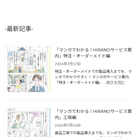
2012年12月11日
-最新記事-
「マンガでわかる！HIRANOサービス案
内」特注・オーダーメイド編
2026年7月17日
特注・オーダーメイドでの製品導入までを、マ
ンガでわかりやすく！ マンガのサービス案内
「特注・オーダーメイド編」 …
続きを読む
「マンガでわかる！HIRANOサービス案
内」工場編
2026年7月16日
食品工場での製品導入までを、マンガでわかり