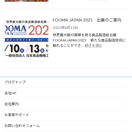
FOOMA JAPAN 2025 出展のご案内
2025年6月11日
世界最大級の規模を誇る食品製造総合展
FOOMA JAPAN 2025 新たな食品製造技術に
触れることができ …
続きを読む
ブログトップ
会社HP
会社案内
お客様サポート
お問い合わせフォーム