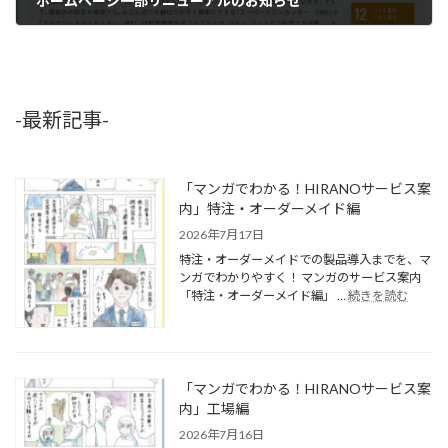
ホームページ一部リニューアルのお知らせ
2021年3月19日
-最新記事-
「マンガでわかる！HIRANOサービス案
内」特注・オーダーメイド編
2026年7月17日
特注・オーダーメイドでの製品導入までを、マ
ンガでわかりやすく！ マンガのサービス案内
「特注・オーダーメイド編」 …
続きを読む
「マンガでわかる！HIRANOサービス案
内」工場編
2026年7月16日