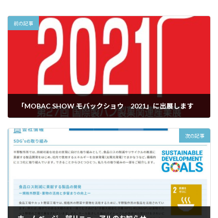
前の記事
「MOBAC SHOW モバックショウ 2021」に出展します
2021年3月9日
次の記事