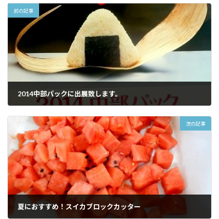
前の記事
2014中部パックに出展致します。
2014年4月1日
次の記事
夏におすすめ！スイカブロックカッター