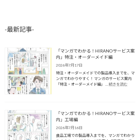
2014年5月1日
-最新記事-
「マンガでわかる！HIRANOサービス案
内」特注・オーダーメイド編
2026年7月17日
特注・オーダーメイドでの製品導入までを、マ
ンガでわかりやすく！ マンガのサービス案内
「特注・オーダーメイド編」 …
続きを読む
「マンガでわかる！HIRANOサービス案
内」工場編
2026年7月16日
食品工場での製品導入までを、マンガでわかり