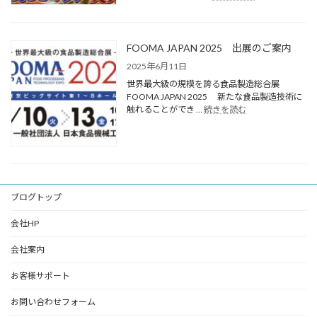
FOOMA JAPAN 2025 出展のご案内
2025年6月11日
世界最大級の規模を誇る食品製造総合展
FOOMA JAPAN 2025 新たな食品製造技術に
触れることができ …
続きを読む
ブログトップ
会社HP
会社案内
お客様サポート
お問い合わせフォーム