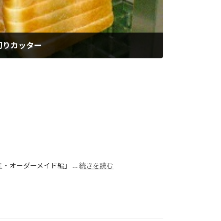
切りカッター
・オーダーメイド編」 …
続きを読む