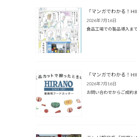
「マンガでわかる！HI
2026年7月16日
食品工場での製品導入まで
「マンガでわかる！HI
2026年7月16日
お問い合わせからご成約ま