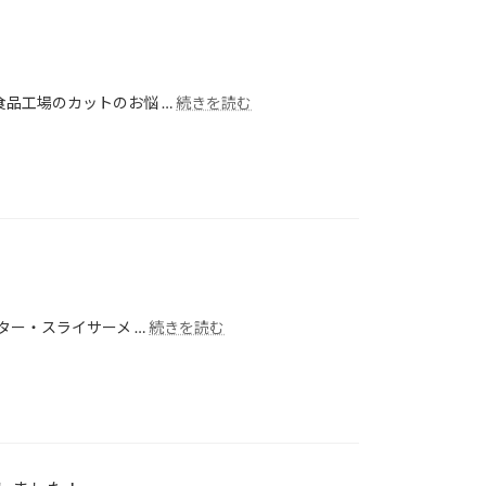
品工場のカットのお悩 …
続きを読む
ター・スライサーメ …
続きを読む