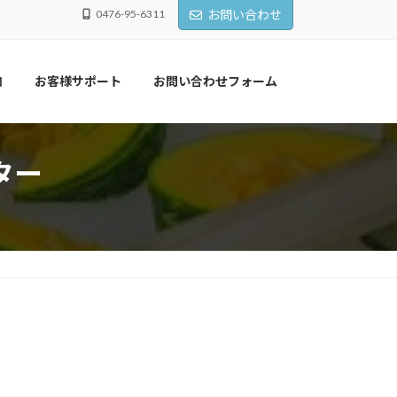
0476-95-6311
お問い合わせ
内
お客様サポート
お問い合わせフォーム
ター