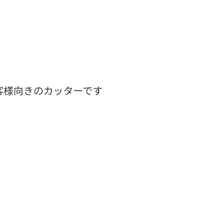
客様向きのカッターです