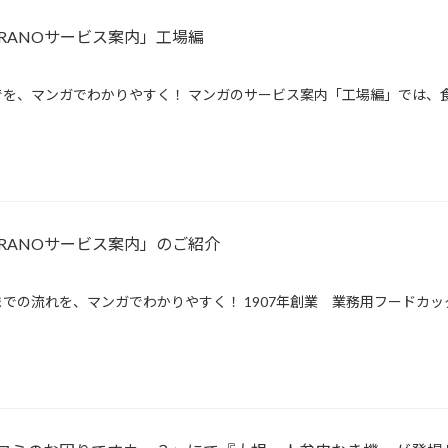
RANOサービス案内」工場編
を、マンガでわかりやすく！ マンガのサービス案内「工場編」では、食
RANOサービス案内」のご紹介
での流れを、マンガでわかりやすく！ 1907年創業 業務用フードカッ