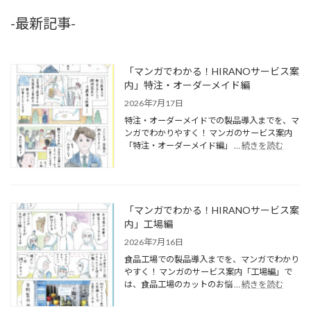
-最新記事-
「マンガでわかる！HIRANOサービス案
内」特注・オーダーメイド編
2026年7月17日
特注・オーダーメイドでの製品導入までを、マ
ンガでわかりやすく！ マンガのサービス案内
「特注・オーダーメイド編」 …
続きを読む
「マンガでわかる！HIRANOサービス案
内」工場編
2026年7月16日
食品工場での製品導入までを、マンガでわかり
やすく！ マンガのサービス案内「工場編」で
は、食品工場のカットのお悩 …
続きを読む