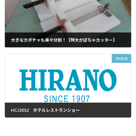
大きなカボチャも楽々分割！【特大かぼちゃカッター】
2012年2月10日
次の記事
HCJ2012 ホテルレストランショー
2012年2月27日