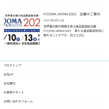
FOOMA JAPAN 2025 出展のご案内
2025年6月11日
世界最大級の規模を誇る食品製造総合展
FOOMA JAPAN 2025 新たな食品製造技術に
触れることができ …
続きを読む
ブログトップ
会社HP
会社案内
お客様サポート
お問い合わせフォーム