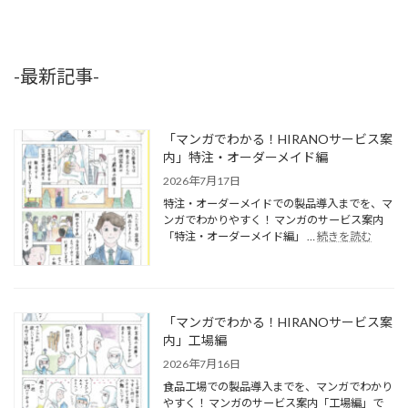
-最新記事-
「マンガでわかる！HIRANOサービス案
内」特注・オーダーメイド編
2026年7月17日
特注・オーダーメイドでの製品導入までを、マ
ンガでわかりやすく！ マンガのサービス案内
「特注・オーダーメイド編」 …
続きを読む
「マンガでわかる！HIRANOサービス案
内」工場編
2026年7月16日
食品工場での製品導入までを、マンガでわかり
やすく！ マンガのサービス案内「工場編」で