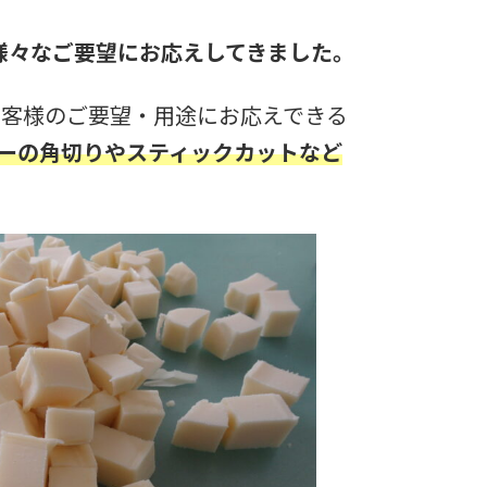
ど様々なご要望にお応えしてきました。
お客様のご要望・用途にお応えできる
ーの角切りやスティックカットなど