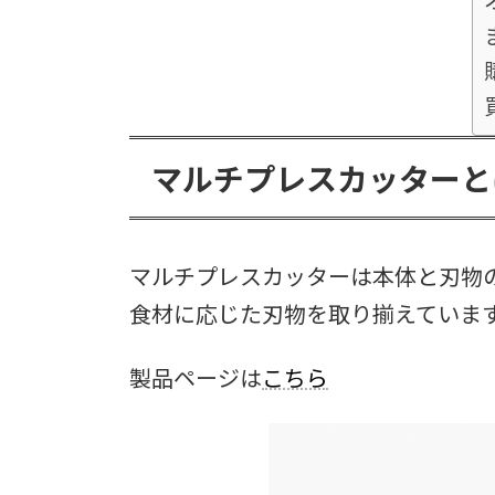
マルチプレスカッターと
マルチプレスカッターは本体と刃物
食材に応じた刃物を取り揃えていま
製品ページは
こちら