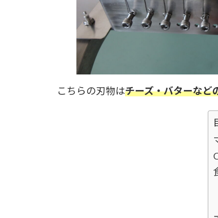
こちらの刃物は
チーズ・バターなど