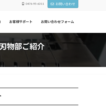
0476-95-6311
お問い合わせ
内
お客様サポート
お問い合わせフォーム
 刃物部ご紹介
介