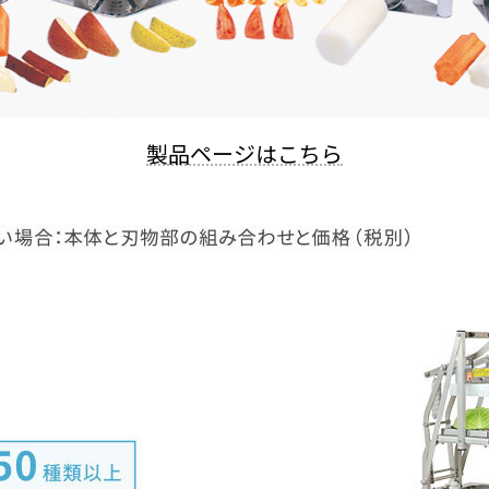
製品ページはこちら