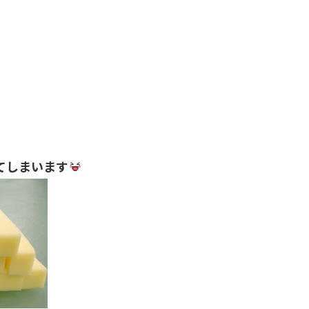
てしまいます