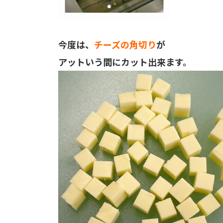
今度は、
チーズの角切り
が
アットいう間にカット出来ます。