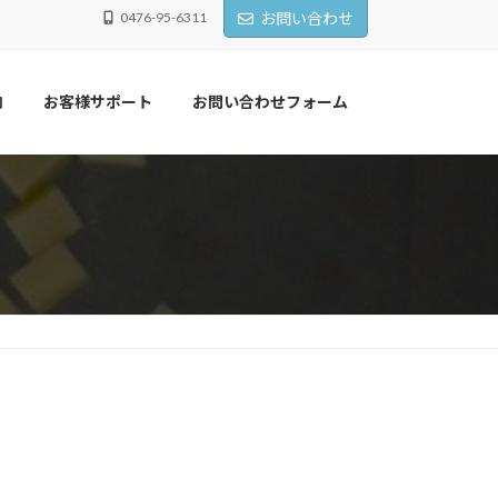
0476-95-6311
お問い合わせ
内
お客様サポート
お問い合わせフォーム