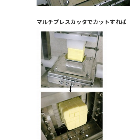
マルチプレスカッタでカットすれば