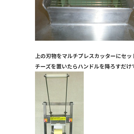
上の刃物をマルチプレスカッターにセッ
チーズを置いたらハンドルを降ろすだけ