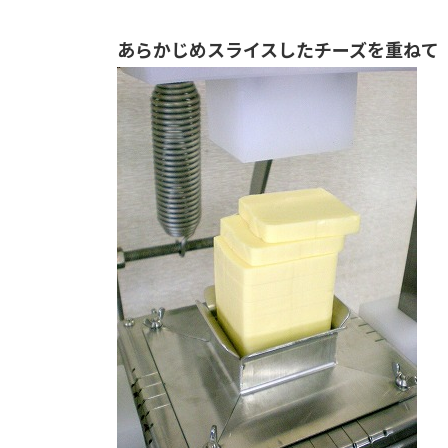
あらかじめスライスしたチーズを重ねて