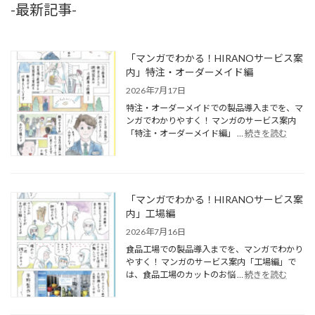
-最新記事-
「マンガでわかる！HIRANOサービス案
内」特注・オーダーメイド編
2026年7月17日
特注・オーダーメイドでの製品導入までを、マ
ンガでわかりやすく！ マンガのサービス案内
「特注・オーダーメイド編」 …
続きを読む
「マンガでわかる！HIRANOサービス案
内」工場編
2026年7月16日
食品工場での製品導入までを、マンガでわかり
やすく！ マンガのサービス案内「工場編」で
は、食品工場のカットのお悩 …
続きを読む