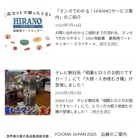
「マンガでわかる！HIRANOサービス案
内」のご紹介
2026年7月16日
お問い合わせからご成約までの流れを、マンガ
でわかりやすく！ 1907年創業 業務用フード
カッター・スライサーメ …
続きを読む
テレビ朝日系「相葉ヒロミのお困りです
カー？」にて『大根・人参皮むき機』が
登場しました！
2026年1月23日
2026/1/22 テレビ朝日系「相葉ヒロミのお困
りですカー？」にて、ヒラノの大根人参皮むき
機が登場しました！ …
続きを読む
FOOMA JAPAN 2025 出展のご案内