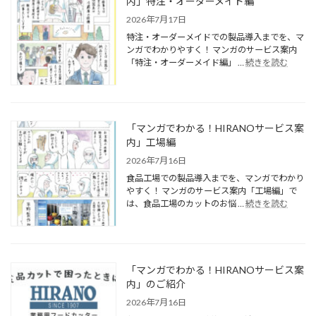
内」特注・オーダーメイド編
2026年7月17日
特注・オーダーメイドでの製品導入までを、マ
ンガでわかりやすく！ マンガのサービス案内
「特注・オーダーメイド編」 …
続きを読む
「マンガでわかる！HIRANOサービス案
内」工場編
2026年7月16日
食品工場での製品導入までを、マンガでわかり
やすく！ マンガのサービス案内「工場編」で
は、食品工場のカットのお悩 …
続きを読む
「マンガでわかる！HIRANOサービス案
内」のご紹介
2026年7月16日