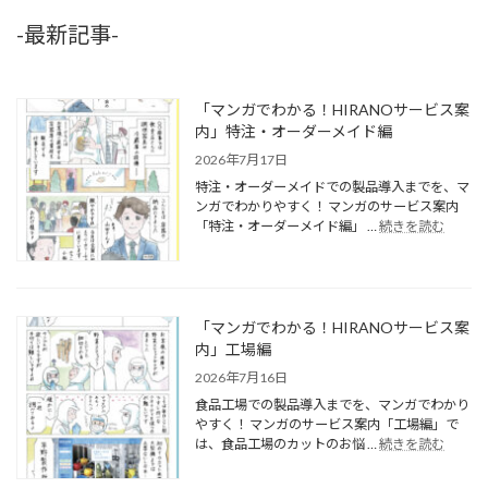
-最新記事-
「マンガでわかる！HIRANOサービス案
内」特注・オーダーメイド編
2026年7月17日
特注・オーダーメイドでの製品導入までを、マ
ンガでわかりやすく！ マンガのサービス案内
「特注・オーダーメイド編」 …
続きを読む
「マンガでわかる！HIRANOサービス案
内」工場編
2026年7月16日
食品工場での製品導入までを、マンガでわかり
やすく！ マンガのサービス案内「工場編」で
は、食品工場のカットのお悩 …
続きを読む