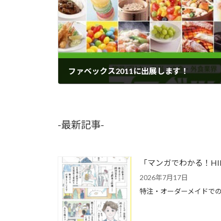
ファベックス2011に出展します！
2011年5月30日
-最新記事-
「マンガでわかる！H
2026年7月17日
特注・オーダーメイドでの