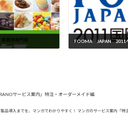
FOOMA JAPAN 2
2011年6月13日
IRANOサービス案内」特注・オーダーメイド編
製品導入までを、マンガでわかりやすく！ マンガのサービス案内「特注