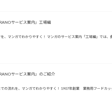
RANOサービス案内」工場編
を、マンガでわかりやすく！ マンガのサービス案内「工場編」では、食
RANOサービス案内」のご紹介
での流れを、マンガでわかりやすく！ 1907年創業 業務用フードカッ