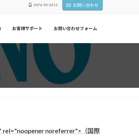
0476-95-6311
お問い合わせ
内
お客様サポート
お問い合わせフォーム
="noopener noreferrer">（国際