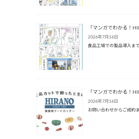
「マンガでわかる！HI
2026年7月16日
食品工場での製品導入まで
「マンガでわかる！HI
2026年7月16日
お問い合わせからご成約ま