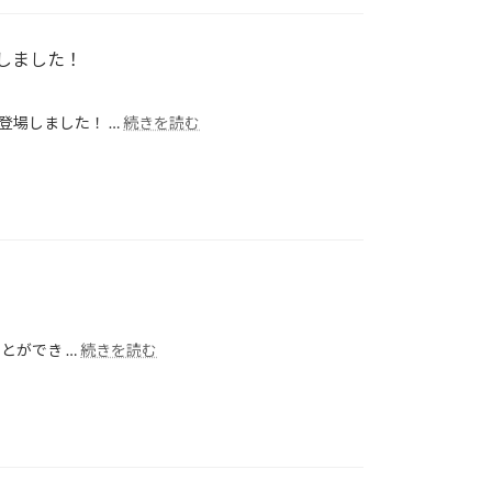
しました！
登場しました！ …
続きを読む
とができ …
続きを読む