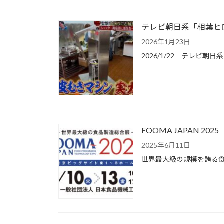
テレビ朝日系「相葉ヒ
2026年1月23日
2026/1/22 テレ
FOOMA JAPAN 20
2025年6月11日
世界最大級の規模を誇る食品