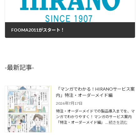
FOOMA2011がスタート！
2011年6月7日
-最新記事-
「マンガでわかる！HIRANOサービス案
内」特注・オーダーメイド編
2026年7月17日
特注・オーダーメイドでの製品導入までを、マ
ンガでわかりやすく！ マンガのサービス案内
「特注・オーダーメイド編」 …
続きを読む