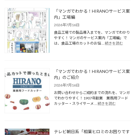
「マンガでわかる！HIRANOサービス案
内」工場編
2026年7月16日
食品工場での製品導入までを、マンガでわかり
やすく！ マンガのサービス案内「工場編」で
は、食品工場のカットのお悩 …
続きを読む
「マンガでわかる！HIRANOサービス案
内」のご紹介
2026年7月16日
お問い合わせからご成約までの流れを、マンガ
でわかりやすく！ 1907年創業 業務用フード
カッター・スライサーメ …
続きを読む
テレビ朝日系「相葉ヒロミのお困りです