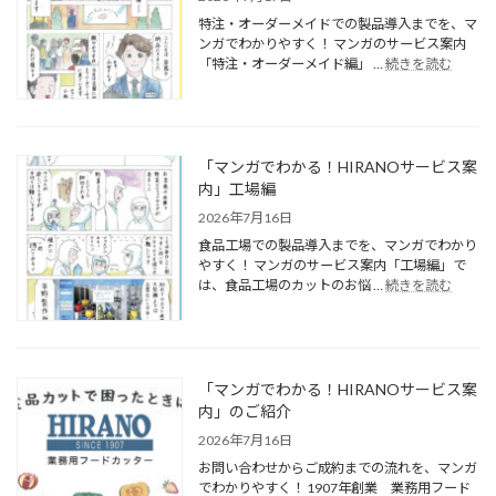
特注・オーダーメイドでの製品導入までを、マ
ンガでわかりやすく！ マンガのサービス案内
「特注・オーダーメイド編」 …
続きを読む
「マンガでわかる！HIRANOサービス案
内」工場編
2026年7月16日
食品工場での製品導入までを、マンガでわかり
やすく！ マンガのサービス案内「工場編」で
は、食品工場のカットのお悩 …
続きを読む
「マンガでわかる！HIRANOサービス案
内」のご紹介
2026年7月16日
お問い合わせからご成約までの流れを、マンガ
でわかりやすく！ 1907年創業 業務用フード