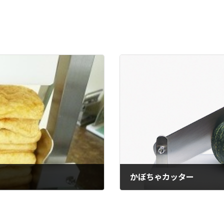
かぼちゃカッター
2011年10月6日