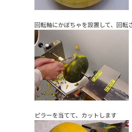
回転軸にかぼちゃを設置して、回転
ピラーを当てて、カットします