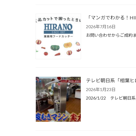
「マンガでわかる！HI
2026年7月16日
お問い合わせからご成約ま
テレビ朝日系「相葉ヒ
2026年1月23日
2026/1/22 テレ