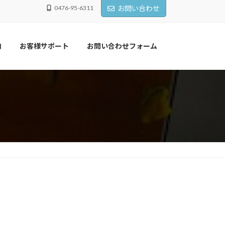
0476-95-6311
お問い合わせ
内
お客様サポート
お問い合わせフォーム