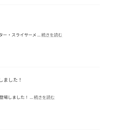
ター・スライサーメ …
続きを読む
しました！
登場しました！ …
続きを読む