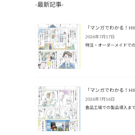
-最新記事-
「マンガでわかる！H
2026年7月17日
特注・オーダーメイドでの
「マンガでわかる！HI
2026年7月16日
食品工場での製品導入まで