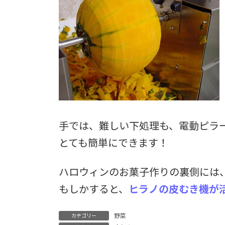
手では、難しい下処理も、電動ピラ
とても簡単にできます！
ハロウィンのお菓子作りの裏側には
もしかすると、
ヒラノの皮むき機が
野菜
カテゴリー