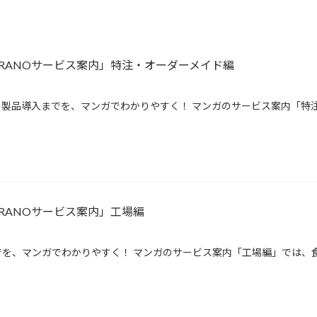
IRANOサービス案内」特注・オーダーメイド編
製品導入までを、マンガでわかりやすく！ マンガのサービス案内「特注
RANOサービス案内」工場編
を、マンガでわかりやすく！ マンガのサービス案内「工場編」では、食