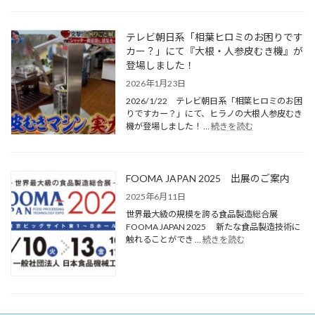
テレビ朝日系「相葉ヒロミのお困りです
カー？」にて『大根・人参皮むき機』が
登場しました！
2026年1月23日
2026/1/22 テレビ朝日系「相葉ヒロミのお困
りですカー？」にて、ヒラノの大根人参皮むき
機が登場しました！ …
続きを読む
FOOMA JAPAN 2025 出展のご案内
2025年6月11日
世界最大級の規模を誇る食品製造総合展
FOOMA JAPAN 2025 新たな食品製造技術に
触れることができ …
続きを読む