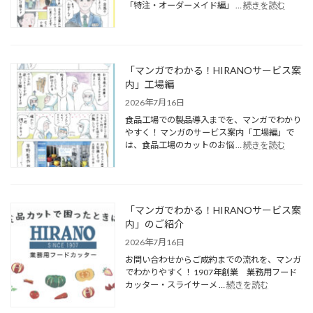
「特注・オーダーメイド編」 …
続きを読む
「マンガでわかる！HIRANOサービス案
内」工場編
2026年7月16日
食品工場での製品導入までを、マンガでわかり
やすく！ マンガのサービス案内「工場編」で
は、食品工場のカットのお悩 …
続きを読む
「マンガでわかる！HIRANOサービス案
内」のご紹介
2026年7月16日
お問い合わせからご成約までの流れを、マンガ
でわかりやすく！ 1907年創業 業務用フード
カッター・スライサーメ …
続きを読む