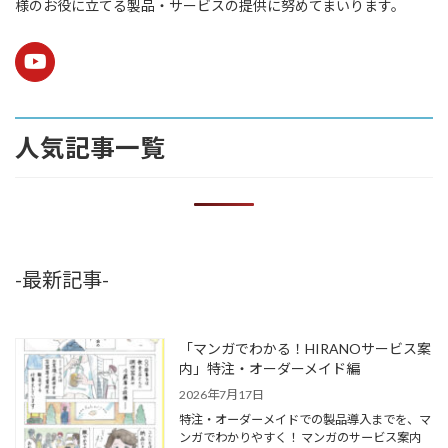
様のお役に立てる製品・サービスの提供に努めてまいります。
人気記事一覧
-最新記事-
「マンガでわかる！HIRANOサービス案
内」特注・オーダーメイド編
2026年7月17日
特注・オーダーメイドでの製品導入までを、マ
ンガでわかりやすく！ マンガのサービス案内