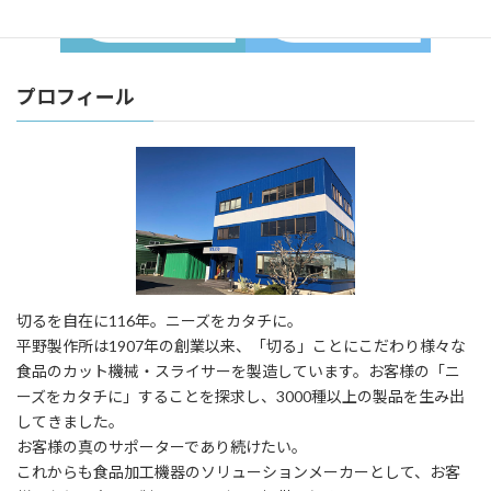
プロフィール
切るを自在に116年。ニーズをカタチに。
平野製作所は1907年の創業以来、「切る」ことにこだわり様々な
食品のカット機械・スライサーを製造しています。お客様の「ニ
ーズをカタチに」することを探求し、3000種以上の製品を生み出
してきました。
お客様の真のサポーターであり続けたい。
これからも食品加工機器のソリューションメーカーとして、お客