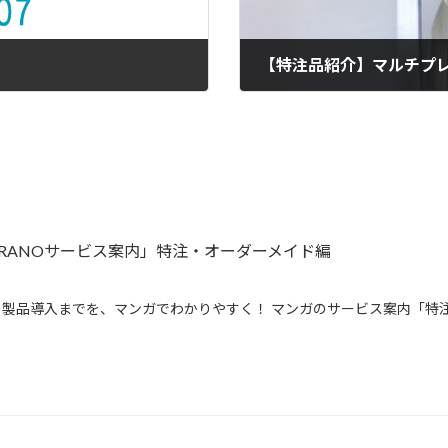
【特注品紹介】マルチプ
2010年6月4日
IRANOサービス案内」特注・オーダーメイド編
製品導入までを、マンガでわかりやすく！ マンガのサービス案内「特注