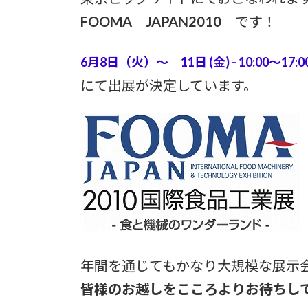
FOOMA JAPAN2010
です！
6月8日（火）～ 11日 (金) - 10:00～17:0
にて出展が決定しています。
年間を通じてもかなり大規模な展示
皆様のお越しをこころよりお待ちし