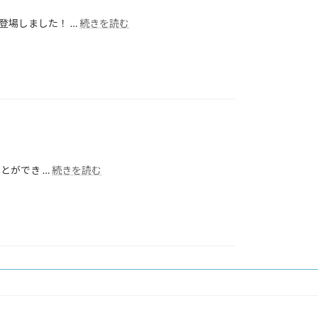
登場しました！ …
続きを読む
とができ …
続きを読む