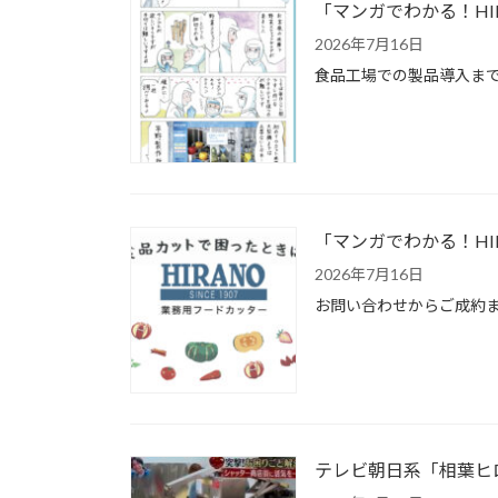
「マンガでわかる！HI
2026年7月16日
食品工場での製品導入まで
「マンガでわかる！HI
2026年7月16日
お問い合わせからご成約ま
テレビ朝日系「相葉ヒ