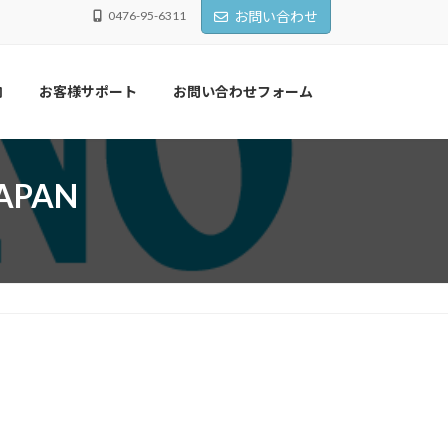
0476-95-6311
お問い合わせ
内
お客様サポート
お問い合わせフォーム
PAN