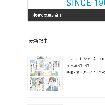
沖縄での展示会！
2010年5月28日
-最新記事-
「マンガでわかる！H
2026年7月17日
特注・オーダーメイドでの