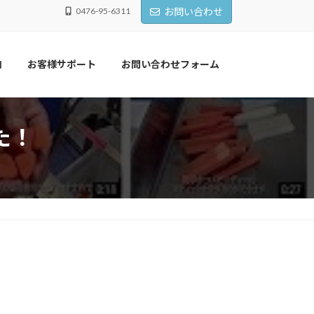
0476-95-6311
お問い合わせ
内
お客様サポート
お問い合わせフォーム
た！