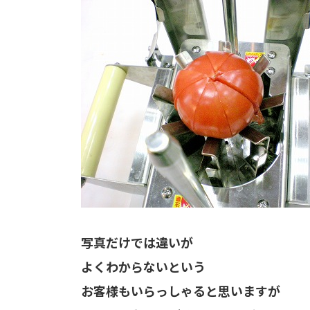
写真だけでは違いが
よくわからないという
お客様もいらっしゃると思いますが