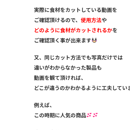
実際に食材をカットしている動画を
ご確認頂けるので、
使用方法
や
どのように食材がカットされるか
を
ご確認頂く事が出来ます
又、同じカット方法でも写真だけでは
違いがわからなかった製品も
動画を観て頂ければ、
どこが違うのかわかるように工夫してい
例えば、
この時期に人気の商品