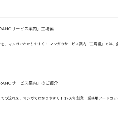
RANOサービス案内」工場編
を、マンガでわかりやすく！ マンガのサービス案内「工場編」では、食
RANOサービス案内」のご紹介
での流れを、マンガでわかりやすく！ 1907年創業 業務用フードカッ