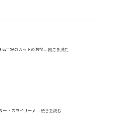
品工場のカットのお悩 …
続きを読む
ター・スライサーメ …
続きを読む