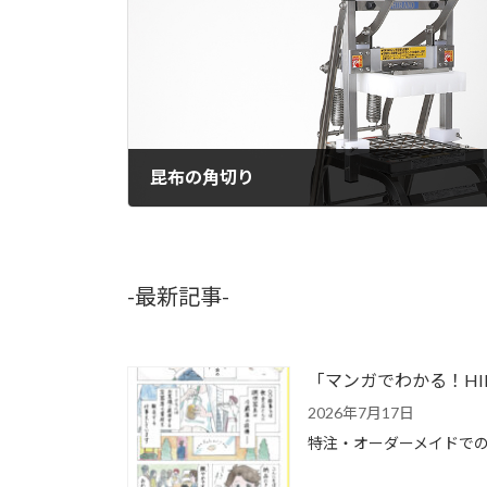
昆布の角切り
2017年5月24日
-最新記事-
「マンガでわかる！H
2026年7月17日
特注・オーダーメイドでの