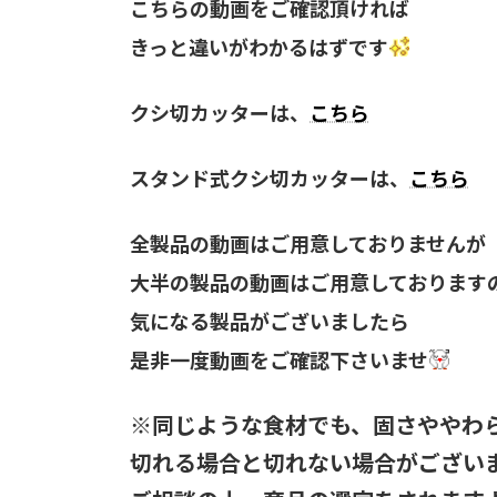
こちらの動画をご確認頂ければ
きっと違いがわかるはずです
クシ切カッターは、
こちら
スタンド式クシ切カッターは、
こちら
全製品の動画はご用意しておりませんが
大半の製品の動画はご用意しております
気になる製品がございましたら
是非一度動画をご確認下さいませ
※同じような食材でも、固さややわ
切れる場合と切れない場合がござい