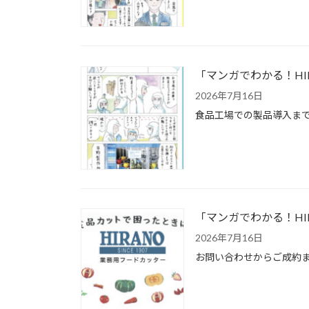
「マンガでわかる！HI
2026年7月16日
食品工場での製品導入まで
「マンガでわかる！HI
2026年7月16日
お問い合わせからご成約ま