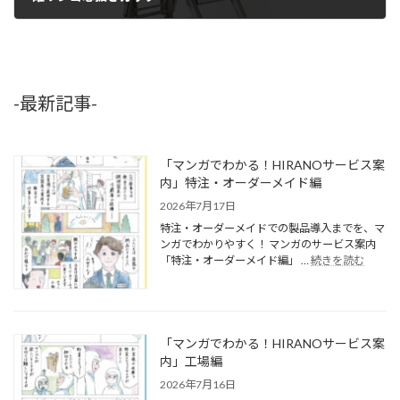
2016年3月25日
-最新記事-
「マンガでわかる！HIRANOサービス案
内」特注・オーダーメイド編
2026年7月17日
特注・オーダーメイドでの製品導入までを、マ
ンガでわかりやすく！ マンガのサービス案内
「特注・オーダーメイド編」 …
続きを読む
「マンガでわかる！HIRANOサービス案
内」工場編
2026年7月16日