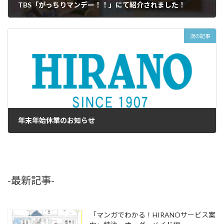
TBS「がっちりマンデー！！」にて紹介されました！
2020年12月14日
次の記事
年末年始休業のお知らせ
2020年12月21日
-最新記事-
「マンガでわかる！HIRANOサービス案