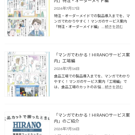
内」特注・オーダーメイド編
2026年7月17日
特注・オーダーメイドでの製品導入までを、マ
ンガでわかりやすく！ マンガのサービス案内
「特注・オーダーメイド編」 …
続きを読む
「マンガでわかる！HIRANOサービス案
内」工場編
2026年7月16日
食品工場での製品導入までを、マンガでわかり
やすく！ マンガのサービス案内「工場編」で
は、食品工場のカットのお悩 …
続きを読む
「マンガでわかる！HIRANOサービス案
内」のご紹介
2026年7月16日