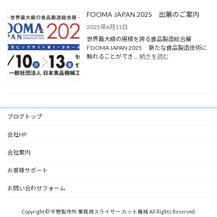
FOOMA JAPAN 2025 出展のご案内
2025年6月11日
世界最大級の規模を誇る食品製造総合展
FOOMA JAPAN 2025 新たな食品製造技術に
触れることができ …
続きを読む
ブログトップ
会社HP
会社案内
お客様サポート
お問い合わせフォーム
Copyright © 平野製作所 業務用スライサー カット機械 All Rights Reserved.