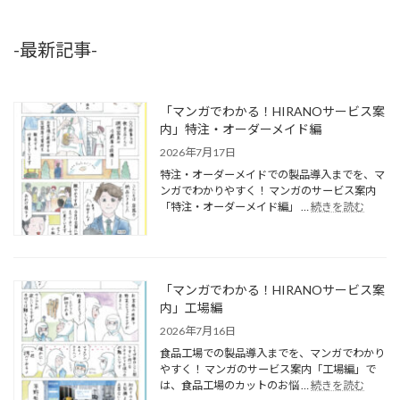
-最新記事-
「マンガでわかる！HIRANOサービス案
内」特注・オーダーメイド編
2026年7月17日
特注・オーダーメイドでの製品導入までを、マ
ンガでわかりやすく！ マンガのサービス案内
「特注・オーダーメイド編」 …
続きを読む
「マンガでわかる！HIRANOサービス案
内」工場編
2026年7月16日
食品工場での製品導入までを、マンガでわかり
やすく！ マンガのサービス案内「工場編」で
は、食品工場のカットのお悩 …
続きを読む