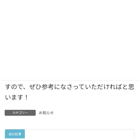
今後もご愛用頂いているお客様の生の声をお
伺いし、ご紹介させて頂きたいと考えておりま
すので、ぜひ参考になさっていただければと思
います！
お知らせ
カテゴリー
前の記事