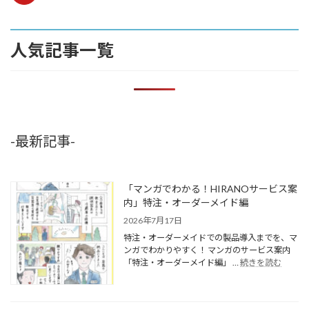
人気記事一覧
-最新記事-
「マンガでわかる！HIRANOサービス案
内」特注・オーダーメイド編
2026年7月17日
特注・オーダーメイドでの製品導入までを、マ
ンガでわかりやすく！ マンガのサービス案内
「特注・オーダーメイド編」 …
続きを読む