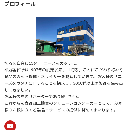
プロフィール
切るを自在に116年。ニーズをカタチに。
平野製作所は1907年の創業以来、「切る」ことにこだわり様々な
食品のカット機械・スライサーを製造しています。お客様の「ニ
ーズをカタチに」することを探求し、3000種以上の製品を生み出
してきました。
お客様の真のサポーターであり続けたい。
これからも食品加工機器のソリューションメーカーとして、お客
様のお役に立てる製品・サービスの提供に努めてまいります。